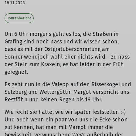
16.11.2025
Tourenbericht
Um 6 Uhr morgens geht es los, die Straßen in
Grafing sind noch nass und wir wissen schon,
dass es mit der Ostgratüberschreitung am
Sonnenwendjoch wohl eher nichts wird – zu nass
der Stein zum Kraxeln, es hat leider in der Früh
geregnet.
Es geht nun in die Valepp auf den Risserkogel und
Setzberg und Wettergöttin Margot verspricht uns
Restföhn und keinen Regen bis 16 Uhr.
Wie recht sie hatte, wie wir später feststellen :-)
Und auch wenn ein paar von uns die Ecke schon
gut kennen, hat man mit Margot immer die
Gewissheit, verwunschene Wege außerhalb der