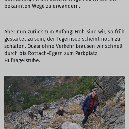
bekannten Wege zu erwandern.
Aber nun zurück zum Anfang: Froh sind wir, so früh
gestartet zu sein, der Tegernsee scheint noch zu
schlafen. Quasi ohne Verkehr brausen wir schnell
durch bis Rottach-Egern zum Parkplatz
Hufnagelstube.