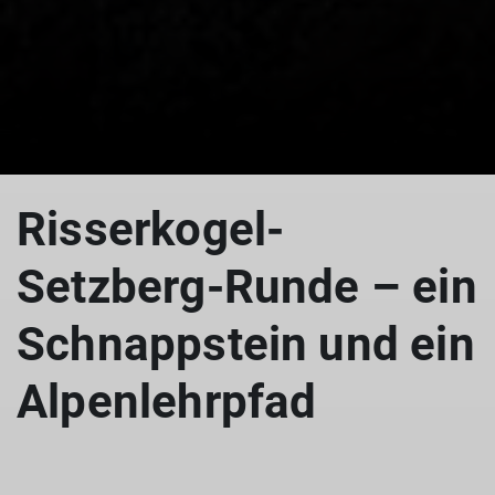
Risserkogel-
Setzberg-Runde – ein
Schnappstein und ein
Alpenlehrpfad