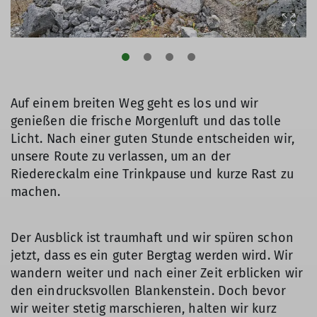
Auf einem breiten Weg geht es los und wir
genießen die frische Morgenluft und das tolle
Licht. Nach einer guten Stunde entscheiden wir,
unsere Route zu verlassen, um an der
Riedereckalm eine Trinkpause und kurze Rast zu
machen.
Der Ausblick ist traumhaft und wir spüren schon
jetzt, dass es ein guter Bergtag werden wird. Wir
wandern weiter und nach einer Zeit erblicken wir
den eindrucksvollen Blankenstein. Doch bevor
wir weiter stetig marschieren, halten wir kurz