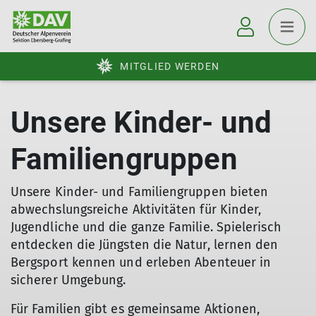
MITGLIED WERDEN
Unsere Kinder- und
Familiengruppen
Unsere Kinder- und Familiengruppen bieten
abwechslungsreiche Aktivitäten für Kinder,
Jugendliche und die ganze Familie. Spielerisch
entdecken die Jüngsten die Natur, lernen den
Bergsport kennen und erleben Abenteuer in
sicherer Umgebung.
Für Familien gibt es gemeinsame Aktionen,