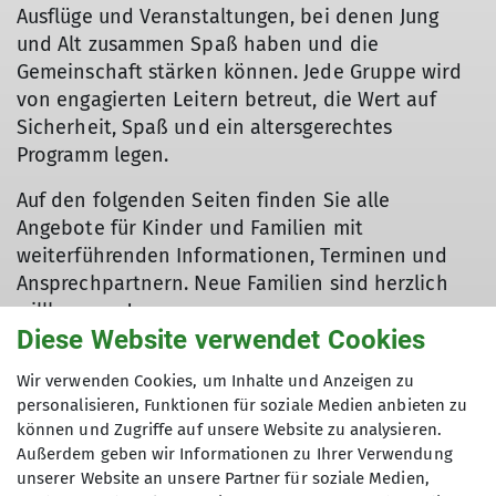
Ausflüge und Veranstaltungen, bei denen Jung
und Alt zusammen Spaß haben und die
Gemeinschaft stärken können. Jede Gruppe wird
von engagierten Leitern betreut, die Wert auf
Sicherheit, Spaß und ein altersgerechtes
Programm legen.
Auf den folgenden Seiten finden Sie alle
Angebote für Kinder und Familien mit
weiterführenden Informationen, Terminen und
Ansprechpartnern. Neue Familien sind herzlich
willkommen!
Diese Website verwendet Cookies
Wir verwenden Cookies, um Inhalte und Anzeigen zu
personalisieren, Funktionen für soziale Medien anbieten zu
können und Zugriffe auf unsere Website zu analysieren.
Außerdem geben wir Informationen zu Ihrer Verwendung
unserer Website an unsere Partner für soziale Medien,