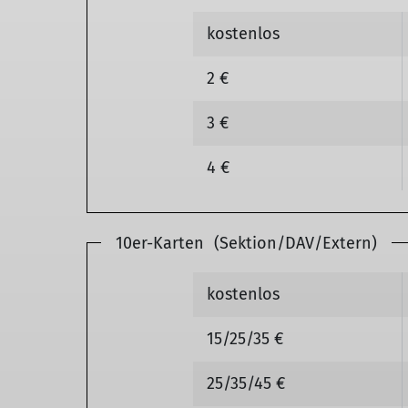
kostenlos
2 €
3 €
4 €
10er-Karten (Sektion/DAV/Extern)
kostenlos
15/25/35 €
25/35/45 €