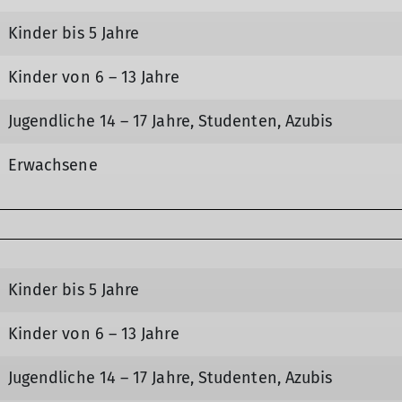
Kinder bis 5 Jahre
Kinder von 6 – 13 Jahre
Jugendliche 14 – 17 Jahre, Studenten, Azubis
Erwachsene
Kinder bis 5 Jahre
Kinder von 6 – 13 Jahre
Jugendliche 14 – 17 Jahre, Studenten, Azubis