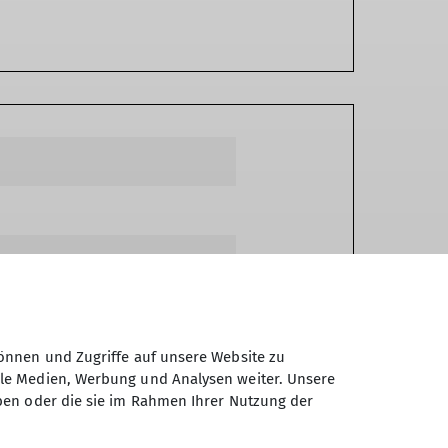
önnen und Zugriffe auf unsere Website zu
ale Medien, Werbung und Analysen weiter. Unsere
ben oder die sie im Rahmen Ihrer Nutzung der