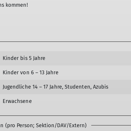
ns kommen!
Kinder bis 5 Jahre
Kinder von 6 – 13 Jahre
Jugendliche 14 – 17 Jahre, Studenten, Azubis
Erwachsene
en (pro Person; Sektion/DAV/Extern)