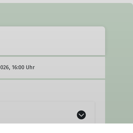
2026, 16:00 Uhr