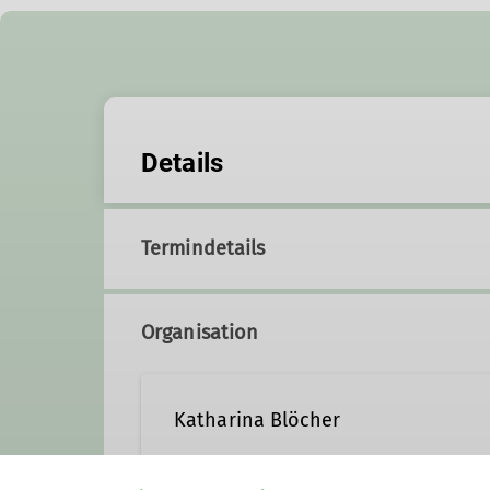
Details
Termindetails
Organisation
Katharina Blöcher