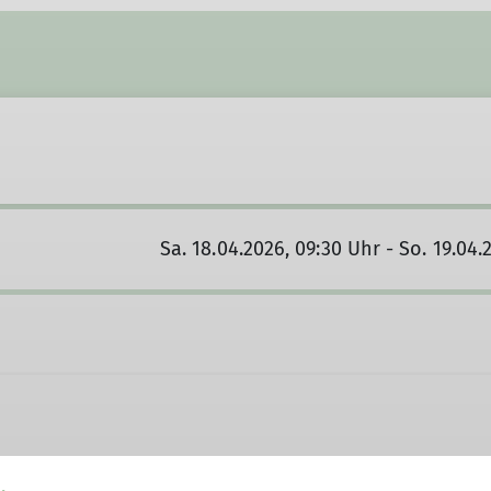
Sa. 18.04.2026, 09:30 Uhr - So. 19.04.