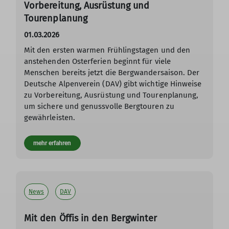
Vorbereitung, Ausrüstung und
Tourenplanung
01.03.2026
Mit den ersten warmen Frühlingstagen und den
anstehenden Osterferien beginnt für viele
Menschen bereits jetzt die Bergwandersaison. Der
Deutsche Alpenverein (DAV) gibt wichtige Hinweise
zu Vorbereitung, Ausrüstung und Tourenplanung,
um sichere und genussvolle Bergtouren zu
gewährleisten.
mehr erfahren
News
DAV
Mit den Öffis in den Bergwinter