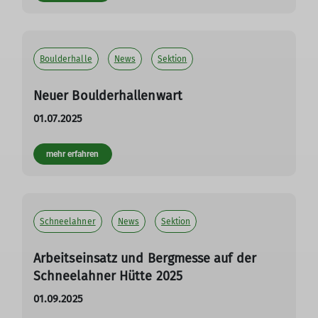
Boulderhalle
News
Sektion
Neuer Boulderhallenwart
01.07.2025
mehr erfahren
Schneelahner
News
Sektion
Arbeitseinsatz und Bergmesse auf der
Schneelahner Hütte 2025
01.09.2025