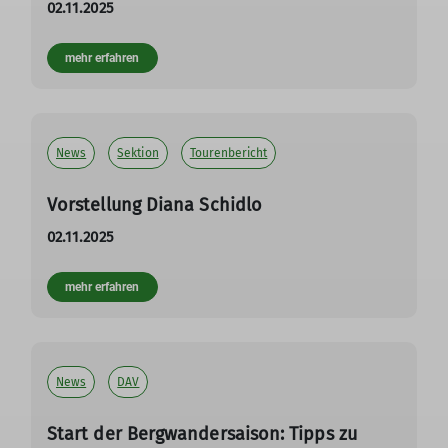
02.11.2025
mehr erfahren
News
Sektion
Tourenbericht
Vorstellung Diana Schidlo
02.11.2025
mehr erfahren
News
DAV
Start der Bergwandersaison: Tipps zu