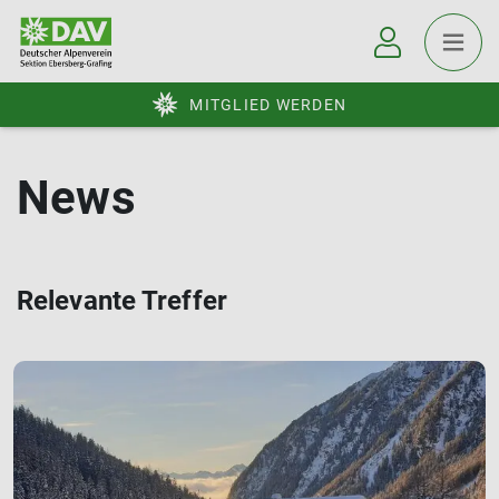
MITGLIED WERDEN
News
Relevante Treffer